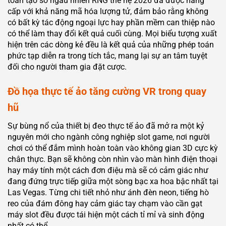
toán tạo số ngẫu nhiên RNG thế hệ 2026 đã được nâng
cấp với khả năng mã hóa lượng tử, đảm bảo rằng không
có bất kỳ tác động ngoại lực hay phần mềm can thiệp nào
có thể làm thay đổi kết quả cuối cùng. Mọi biểu tượng xuất
hiện trên các dòng kẻ đều là kết quả của những phép toán
phức tạp diễn ra trong tích tắc, mang lại sự an tâm tuyệt
đối cho người tham gia đặt cược.
Đồ họa thực tế ảo tăng cường VR trong quay
hũ
Sự bùng nổ của thiết bị đeo thực tế ảo đã mở ra một kỷ
nguyên mới cho ngành công nghiệp slot game, nơi người
chơi có thể đắm mình hoàn toàn vào không gian 3D cực kỳ
chân thực. Bạn sẽ không còn nhìn vào màn hình điện thoại
hay máy tính một cách đơn điệu mà sẽ có cảm giác như
đang đứng trực tiếp giữa một sòng bạc xa hoa bậc nhất tại
Las Vegas. Từng chi tiết nhỏ như ánh đèn neon, tiếng hò
reo của đám đông hay cảm giác tay chạm vào cần gạt
máy slot đều được tái hiện một cách tỉ mỉ và sinh động
nhất có thể.