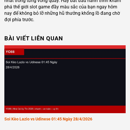
nhất trong từng vòng quay. Hãy bắt đầu hành trình khám
phá thế giới slot game đầy màu sắc của bạn ngay hôm
nay để không bỏ lỡ những hũ thưởng khổng lồ đang chờ
đợi phía trước.
BÀI VIẾT LIÊN QUAN
Soi Kèo Lazio vs Udinese 01:45 Ngày 28/4/2026