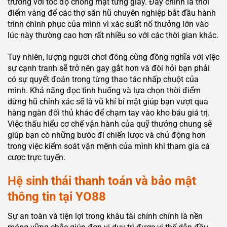
trưởng với tốc độ chóng mặt từng giây. Đây chính là thời
điểm vàng để các thợ săn hũ chuyên nghiệp bắt đầu hành
trình chinh phục của mình vì xác suất nổ thưởng lớn vào
lúc này thường cao hơn rất nhiều so với các thời gian khác.
Tuy nhiên, lượng người chơi đông cũng đồng nghĩa với việc
sự cạnh tranh sẽ trở nên gay gắt hơn và đòi hỏi bạn phải
có sự quyết đoán trong từng thao tác nhấp chuột của
mình. Khả năng đọc tình huống và lựa chọn thời điểm
dừng hũ chính xác sẽ là vũ khí bí mật giúp bạn vượt qua
hàng ngàn đối thủ khác để chạm tay vào kho báu giá trị.
Việc thấu hiểu cơ chế vận hành của quỹ thưởng chung sẽ
giúp bạn có những bước đi chiến lược và chủ động hơn
trong việc kiểm soát vận mệnh của mình khi tham gia cá
cược trực tuyến.
Hệ sinh thái thanh toán và bảo mật
thông tin tại YO88
Sự an toàn và tiện lợi trong khâu tài chính chính là nền