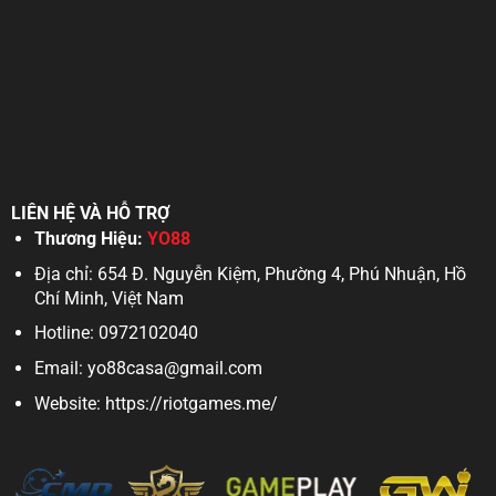
LIÊN HỆ VÀ HỖ TRỢ
Thương Hiệu:
YO88
Địa chỉ: 654 Đ. Nguyễn Kiệm, Phường 4, Phú Nhuận, Hồ
Chí Minh, Việt Nam
Hotline: 0972102040
Email:
yo88casa@gmail.com
Website:
https://riotgames.me/