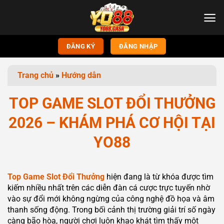
Chuyển
đến
nội
dung
ĐĂNG KÝ
ĐĂNG NHẬP
Trang chủ
»
Hướng dẫn
TOP GAME SLOT ĐỔI THƯỞNG
2026 – KHÁM PHÁ CƠ HỘI TẠI
YO88
Top Game Slot Đổi Thưởng
hiện đang là từ khóa được tìm
kiếm nhiều nhất trên các diễn đàn cá cược trực tuyến nhờ
vào sự đổi mới không ngừng của công nghệ đồ họa và âm
thanh sống động. Trong bối cảnh thị trường giải trí số ngày
càng bão hòa, người chơi luôn khao khát tìm thấy một