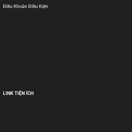
Điều Khoản Điều Kiện
LINK TIỆN ÍCH