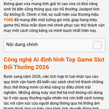
không gian vừa mang tính giải trí cao vừa có khả năng
sinh lời bền vững thông qua các hũ thưởng Jackpot tích
lũy khổng lồ. Chính vì thế, sự xuất hiện của thương hiệu
YO88
đã mang đến một luồng gió mới, giúp hàng triệu
game thủ thỏa mãn đam mê chinh phục các thử thách vận
may một cách công bằng và minh bạch nhất hiện nay.
Nội dung chính
Công nghệ AI định hình Top Game Slot
Đổi Thưởng 2026
Bước sang năm 2026, việc tích hợp trí tuệ nhân tạo vào
quy trình vận hành đã biến các sảnh chơi trở thành những
thực thể thông minh có khả năng tự điều chỉnh trải
nghiệm. Những dòng máy slot thế hệ mới không chỉ dừng
lại ở việc quay thưởng ngẫu nhiên mà còn biết cách tương
tác với cảm xúc của người dùng thông qua hệ thống âm
thanh thích ứng và hiệu ứng hình ảnh chuyển động linh