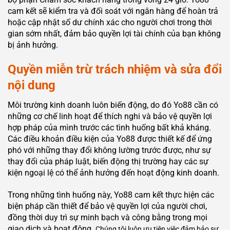
cam kết sẽ kiểm tra và đối soát với ngân hàng để hoàn trả
hoặc cập nhật số dư chính xác cho người chơi trong thời
gian sớm nhất, đảm bảo quyền lợi tài chính của bạn không
bị ảnh hưởng.
Quyền miễn trừ trách nhiệm và sửa đổi
nội dung
Môi trường kinh doanh luôn biến động, do đó Yo88 cần có
những cơ chế linh hoạt để thích nghi và bảo vệ quyền lợi
hợp pháp của mình trước các tình huống bất khả kháng.
Các điều khoản điều kiện của Yo88 được thiết kế để ứng
phó với những thay đổi không lường trước được, như sự
thay đổi của pháp luật, biến động thị trường hay các sự
kiện ngoại lệ có thể ảnh hưởng đến hoạt động kinh doanh.
Trong những tình huống này, Yo88 cam kết thực hiện các
biện pháp cần thiết để bảo vệ quyền lợi của người chơi,
đồng thời duy trì sự minh bạch và công bằng trong mọi
giao dịch và hoạt động.
Chúng tôi luôn ưu tiên việc đảm bảo sự