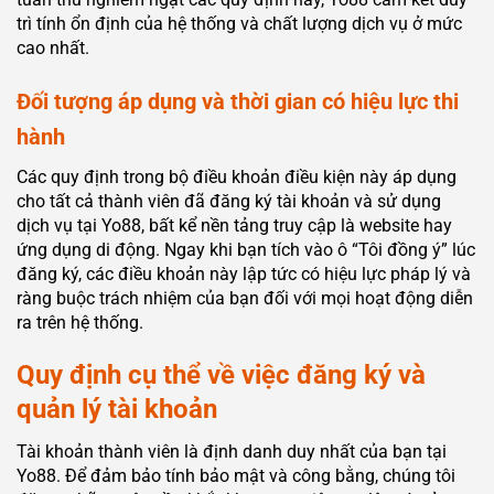
trì tính ổn định của hệ thống và chất lượng dịch vụ ở mức
cao nhất.
Đối tượng áp dụng và thời gian có hiệu lực thi
hành
Các quy định trong bộ điều khoản điều kiện này áp dụng
cho tất cả thành viên đã đăng ký tài khoản và sử dụng
dịch vụ tại Yo88, bất kể nền tảng truy cập là website hay
ứng dụng di động. Ngay khi bạn tích vào ô “Tôi đồng ý” lúc
đăng ký, các điều khoản này lập tức có hiệu lực pháp lý và
ràng buộc trách nhiệm của bạn đối với mọi hoạt động diễn
ra trên hệ thống.
Quy định cụ thể về việc đăng ký và
quản lý tài khoản
Tài khoản thành viên là định danh duy nhất của bạn tại
Yo88. Để đảm bảo tính bảo mật và công bằng, chúng tôi