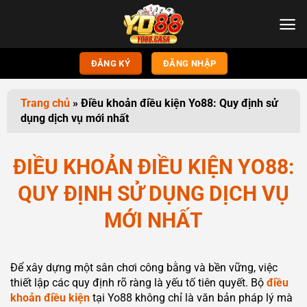
Chuyển
đến
nội
dung
ĐĂNG KÝ
ĐĂNG NHẬP
Trang chủ
»
Điều khoản điều kiện Yo88: Quy định sử
dụng dịch vụ mới nhất
ĐIỀU KHOẢN ĐIỀU KIỆN YO88:
QUY ĐỊNH SỬ DỤNG DỊCH VỤ
MỚI NHẤT
Để xây dựng một sân chơi công bằng và bền vững, việc
thiết lập các quy định rõ ràng là yếu tố tiên quyết. Bộ
điều
khoản điều kiện
tại Yo88 không chỉ là văn bản pháp lý mà