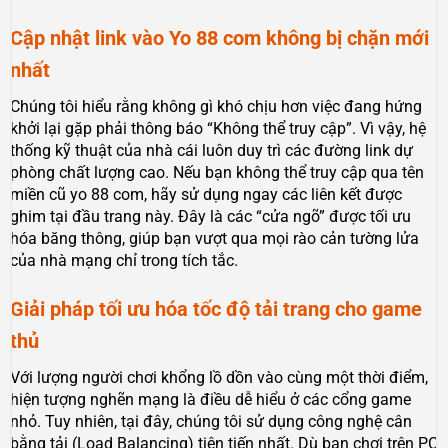
Cập nhật link vào Yo 88 com không bị chặn mới
nhất
Chúng tôi hiểu rằng không gì khó chịu hơn việc đang hứng
khởi lại gặp phải thông báo “Không thể truy cập”. Vì vậy, hệ
thống kỹ thuật của nhà cái luôn duy trì các đường link dự
phòng chất lượng cao. Nếu bạn không thể truy cập qua tên
miền cũ yo 88 com, hãy sử dụng ngay các liên kết được
ghim tại đầu trang này. Đây là các “cửa ngõ” được tối ưu
hóa băng thông, giúp bạn vượt qua mọi rào cản tường lửa
của nhà mạng chỉ trong tích tắc.
Giải pháp tối ưu hóa tốc độ tải trang cho game
thủ
Với lượng người chơi khổng lồ dồn vào cùng một thời điểm,
hiện tượng nghẽn mạng là điều dễ hiểu ở các cổng game
nhỏ. Tuy nhiên, tại đây, chúng tôi sử dụng công nghệ cân
bằng tải (Load Balancing) tiên tiến nhất. Dù bạn chơi trên PC