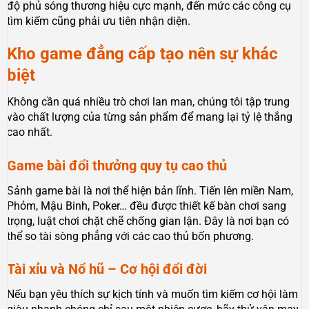
độ phủ sóng thương hiệu cực mạnh, đến mức các công cụ
tìm kiếm cũng phải ưu tiên nhận diện.
Kho game đẳng cấp tạo nên sự khác
biệt
Không cần quá nhiều trò chơi lan man, chúng tôi tập trung
vào chất lượng của từng sản phẩm để mang lại tỷ lệ thắng
cao nhất.
Game bài đổi thưởng quy tụ cao thủ
Sảnh game bài là nơi thể hiện bản lĩnh. Tiến lên miền Nam,
Phỏm, Mậu Binh, Poker… đều được thiết kế bàn chơi sang
trọng, luật chơi chặt chẽ chống gian lận. Đây là nơi bạn có
thể so tài sòng phẳng với các cao thủ bốn phương.
Tài xỉu và Nổ hũ – Cơ hội đổi đời
Nếu bạn yêu thích sự kịch tính và muốn tìm kiếm cơ hội làm